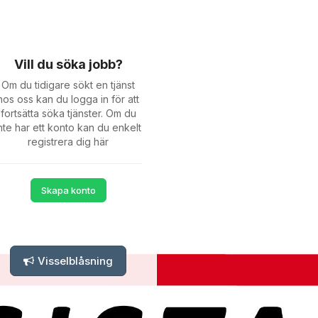
Vill du söka jobb?
Om du tidigare sökt en tjänst
hos oss kan du logga in för att
fortsätta söka tjänster. Om du
nte har ett konto kan du enkelt
registrera dig här
Skapa konto
Visselblåsning